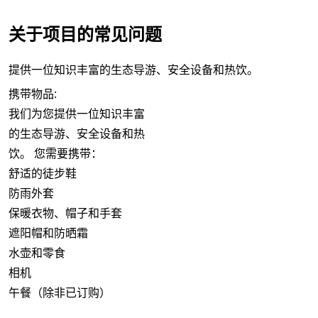
关于项目的常见问题
提供一位知识丰富的生态导游、安全设备和热饮。
携带物品:
我们为您提供一位知识丰富
的生态导游、安全设备和热
饮。 您需要携带：
舒适的徒步鞋
防雨外套
保暖衣物、帽子和手套
遮阳帽和防晒霜
水壶和零食
相机
午餐（除非已订购）