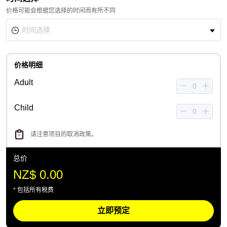
价格可能会根据您选择的时间而有所不同
价格明细
Adult
Child
请注意项目的取消政策。
总价
NZ$ 0.00
* 包括所有税费
立即预定