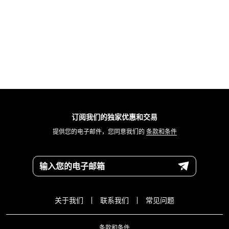
订阅我们的独家优惠和交易
提供您的电子邮件，您同意我们的
条款和条件
输入您的电子邮箱
关于我们
联系我们
常见问题
条款和条件