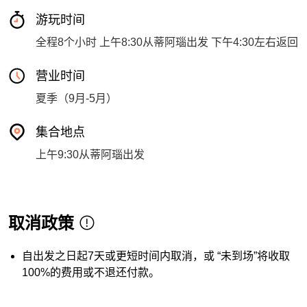
游玩时间
全程8个小时 上午8:30从蒂阿瑙出发 下午4:30左右返回
营业时间
夏季（9月-5月）
集合地点
上午9:30从蒂阿瑙出发
取消政策
自出发之日起7天或更短时间内取消，或 “未到场”将收取
100%的费用或不退还付款。