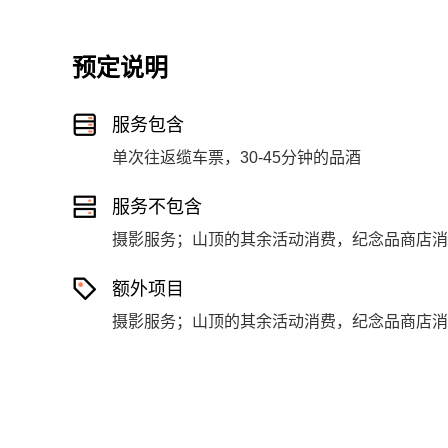
预定说明
服务包含
单次往返缆车票，30-45分钟的品酒
服务不包含
摄影服务；山顶的其余活动消费，纪念品商店消
额外项目
摄影服务；山顶的其余活动消费，纪念品商店消