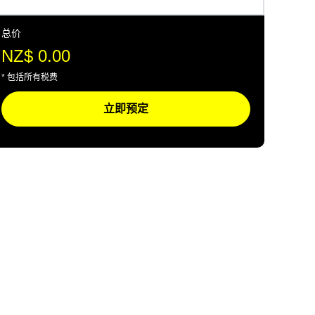
总价
NZ$ 0.00
* 包括所有税费
立即预定