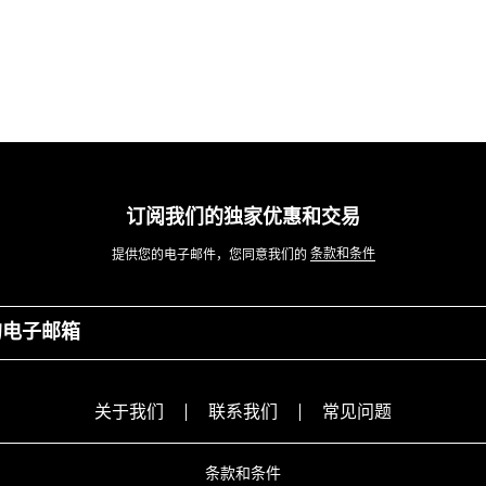
订阅我们的独家优惠和交易
条款和条件
提供您的电子邮件，您同意我们的
的电子邮箱
关于我们
联系我们
常见问题
条款和条件