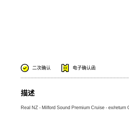
二次确认
电子确认函
描述
Real NZ - Milford Sound Premium Cruise - 