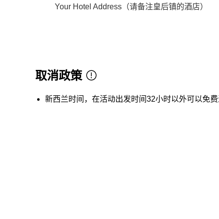
Your Hotel Address（请备注皇后镇的酒店）
取消政策
新西兰时间，在活动出发时间32小时以外可以免费