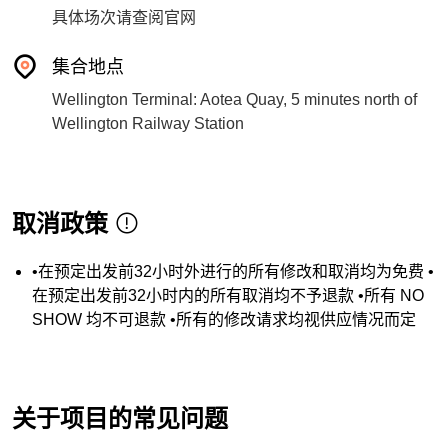
具体场次请查阅官网
集合地点
Wellington Terminal: Aotea Quay, 5 minutes north of
Wellington Railway Station
取消政策
•在预定出发前32小时外进行的所有修改和取消均为免费 •
在预定出发前32小时内的所有取消均不予退款 •所有 NO
SHOW 均不可退款 •所有的修改请求均视供应情况而定
关于项目的常见问题