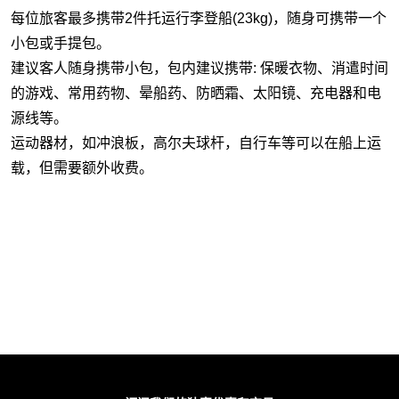
每位旅客最多携带2件托运行李登船(23kg)，随身可携带一个
小包或手提包。
建议客人随身携带小包，包内建议携带: 保暖衣物、消遣时间
的游戏、常用药物、晕船药、防晒霜、太阳镜、充电器和电
源线等。
运动器材，如冲浪板，高尔夫球杆，自行车等可以在船上运
载，但需要额外收费。