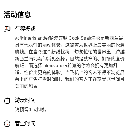
活动信息
行程概述
乘坐Interislander轮渡穿越 Cook Strait海峡是新西兰最
具有代表性的活动体验，这被誉为世界上最美丽的轮渡
航线。在当今这个纷纷扰扰、匆匆忙忙的世界里，跨越
新西兰南北岛的常见选择，自然是狭窄的、拥挤的廉价
航班，而选择Interislander轮渡的你将会拥有更加舒
适、性价比更高的体验。当飞机上的客人不得不浏览屏
幕上的广告打发时间时，我们的客人正在享受这世间最
美丽的风景。
游玩时间
请预留4-5小时。
营业时间