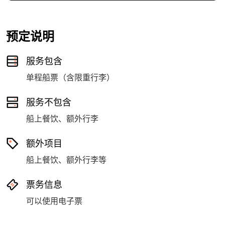
预定说明
服务包含
单程船票（含限重行李）
服务不包含
船上餐饮、额外行李
额外项目
船上餐饮、额外行李等
票务信息
可以使用电子票