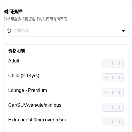
时间选择
价格可能会根据您选择的时间而有所不同
价格明细
Adult
Child (2-14yrs)
Lounge - Premium
Car/SUV/van/ute/minibus
Extra per 500mm over 5.5m