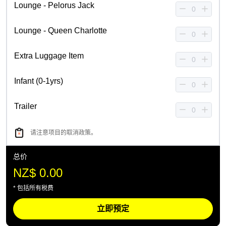
Lounge - Pelorus Jack
Lounge - Queen Charlotte
Extra Luggage Item
Infant (0-1yrs)
Trailer
请注意项目的取消政策。
总价
NZ$ 0.00
* 包括所有税费
立即预定