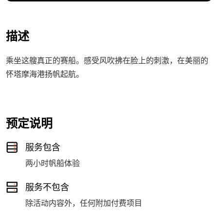
描述
乘坐这艘真正的赛船。感受风吹拂在脸上的刺激，在美丽的
怀塔摩海港扬帆起航。
预定说明
服务包含
两小时帆船体验
服务不包含
除活动内容外，任何附加付费项目