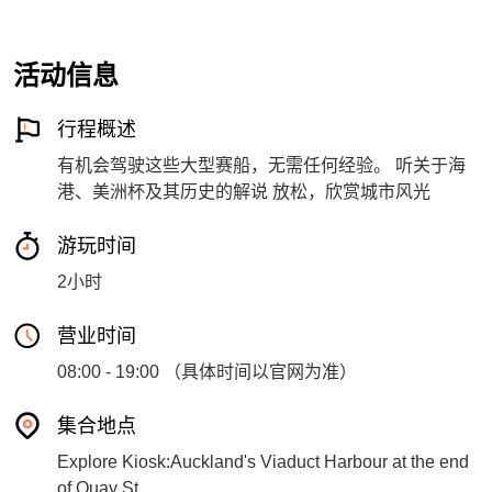
活动信息
行程概述
有机会驾驶这些大型赛船，无需任何经验。 听关于海
港、美洲杯及其历史的解说 放松，欣赏城市风光
游玩时间
2小时
营业时间
08:00 - 19:00 （具体时间以官网为准）
集合地点
Explore Kiosk:Auckland's Viaduct Harbour at the end
of Quay St