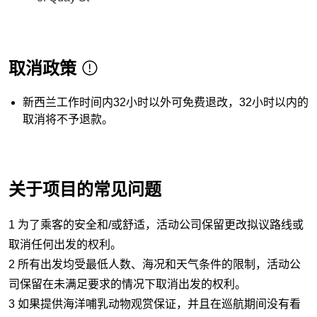
取消政策
新西兰工作时间内32小时以外可免费退改，32小时以内的
取消将不予退款。
关于项目的常见问题
1 为了乘客的安全和/或舒适，活动公司保留更改拟议路线或
取消任何出发的权利。
2 所有出发均受最低人数、海况和天气条件的限制，活动公
司保留在未满足要求的情况下取消出发的权利。
3 如果提供海洋哺乳动物观赏保证，并且在巡航期间没有看