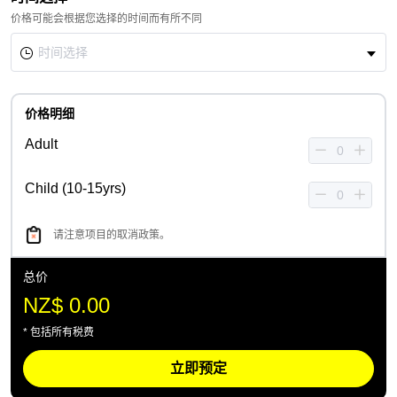
价格可能会根据您选择的时间而有所不同
价格明细
Adult
Child (10-15yrs)
请注意项目的取消政策。
总价
NZ$ 0.00
* 包括所有税费
立即预定